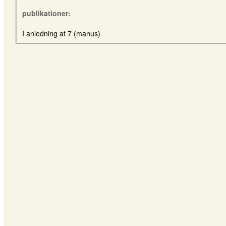
publikationer:
I anledning af 7 (manus)