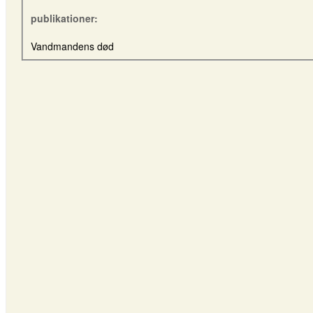
publikationer:
Vandmandens død