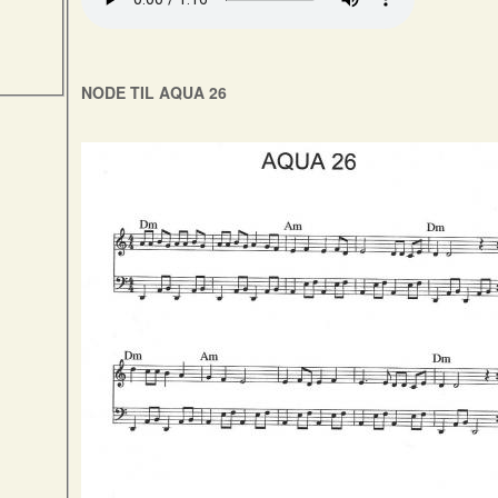
NODE TIL AQUA 26