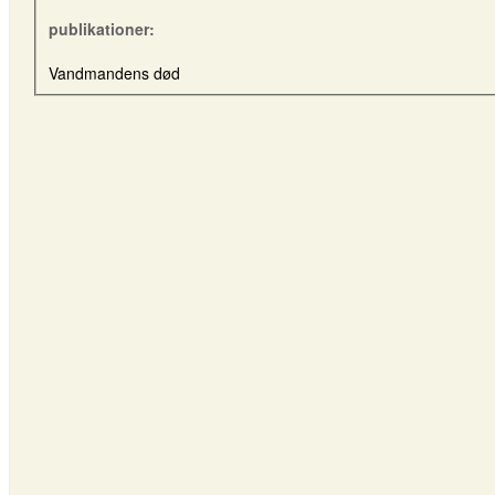
publikationer:
Vandmandens død