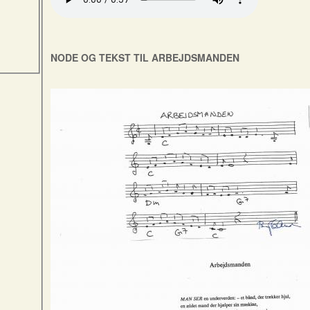
NODE OG TEKST TIL ARBEJDSMANDEN