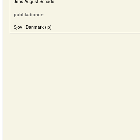
Jens August Schade
publikationer:
Sjov i Danmark (lp)