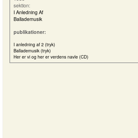
sektion:
I Anledning Af
Ballademusik
publikationer:
I anledning af 2 (tryk)
Ballademusik (tryk)
Her er vi og her er verdens navle (CD)