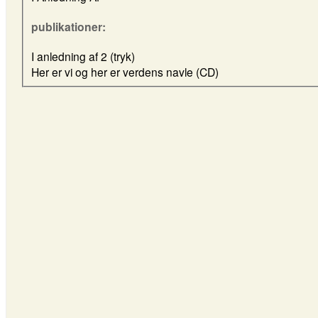
publikationer:
I anledning af 2 (tryk)
Her er vi og her er verdens navle (CD)