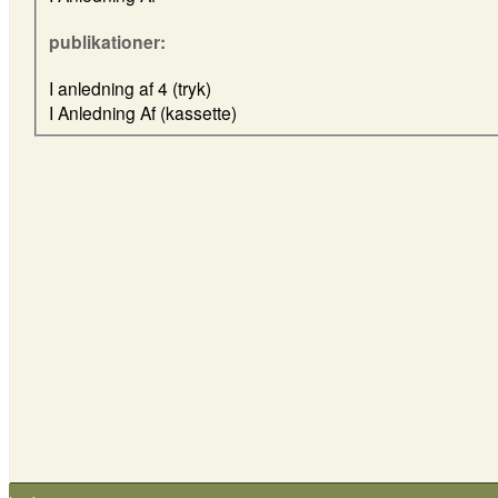
publikationer:
I anledning af 4 (tryk)
I Anledning Af (kassette)