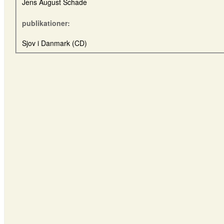
Jens August Schade
publikationer:
Sjov i Danmark (CD)