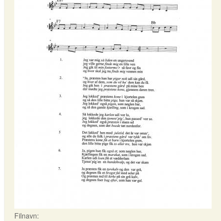
Filnavn: