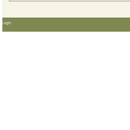
Login