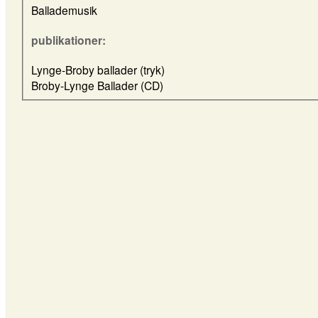
Ballademusik
publikationer:
Lynge-Broby ballader (tryk)
Broby-Lynge Ballader (CD)