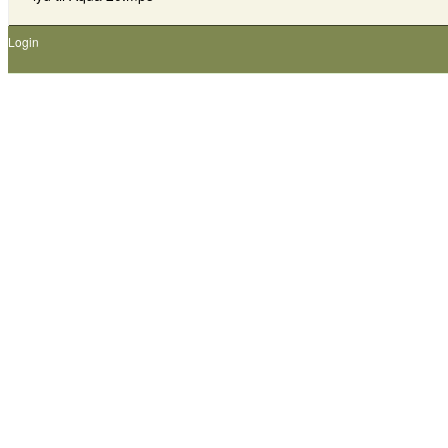
Login