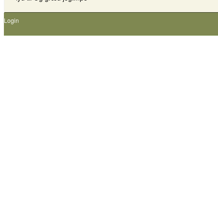
Login