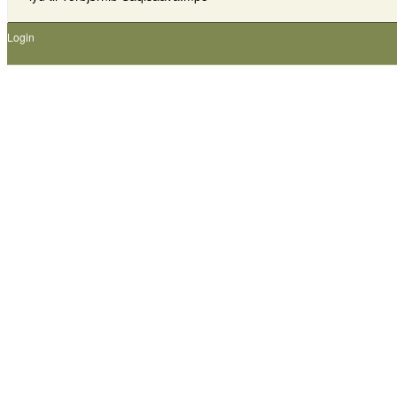
Login