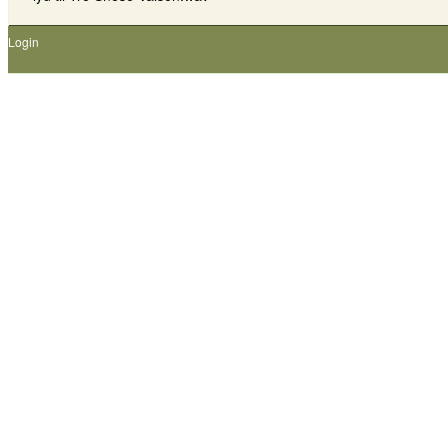
Login