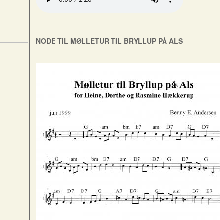
NODE TIL MØLLETUR TIL BRYLLUP PÅ ALS