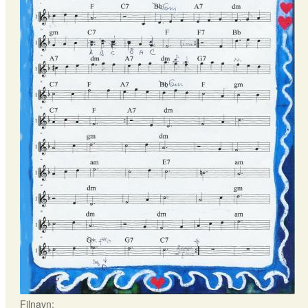
Filnavn: