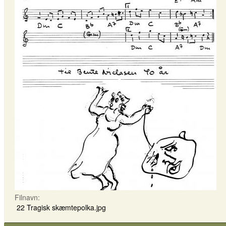
Filnavn:
22 Tragisk skæmtepolka.jpg