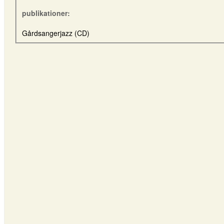
publikationer:
Gårdsangerjazz (CD)