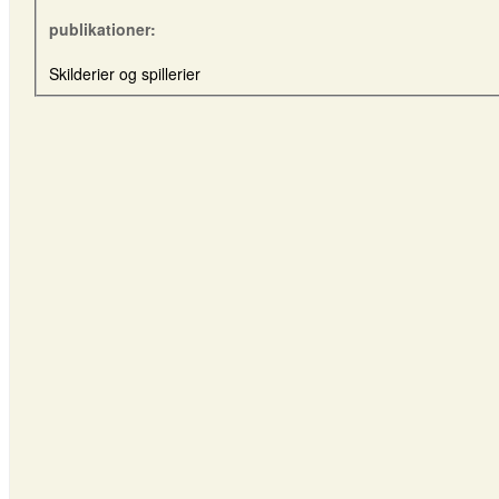
publikationer:
Skilderier og spillerier