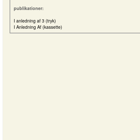
publikationer:
I anledning af 3 (tryk)
I Anledning Af (kassette)