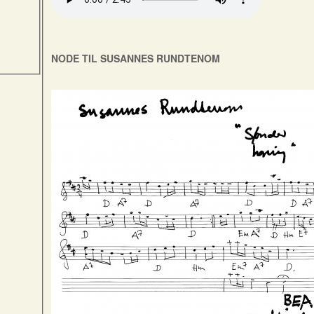
NODE TIL SUSANNES RUNDTENOM