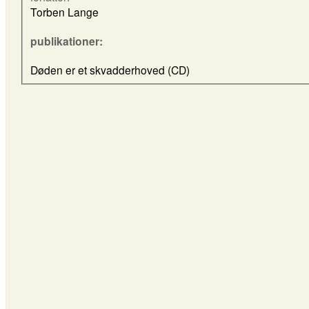
Torben Lange
publikationer:
Døden er et skvadderhoved (CD)