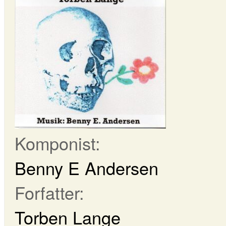
Komponist:
Benny E Andersen
Forfatter:
Torben Lange