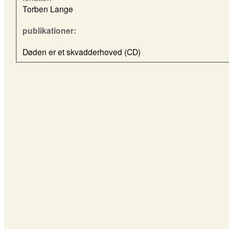
Torben Lange
publikationer:
Døden er et skvadderhoved (CD)