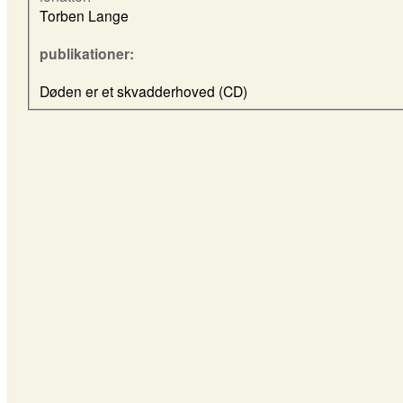
Torben Lange
publikationer:
Døden er et skvadderhoved (CD)