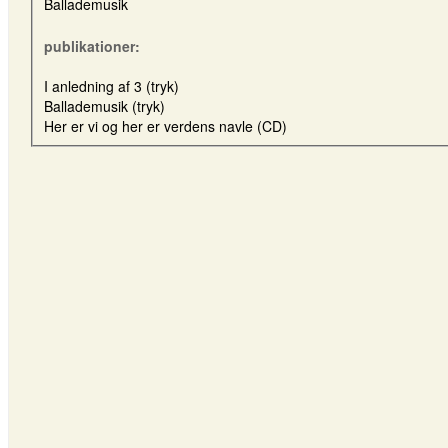
Ballademusik
publikationer:
I anledning af 3 (tryk)
Ballademusik (tryk)
Her er vi og her er verdens navle (CD)