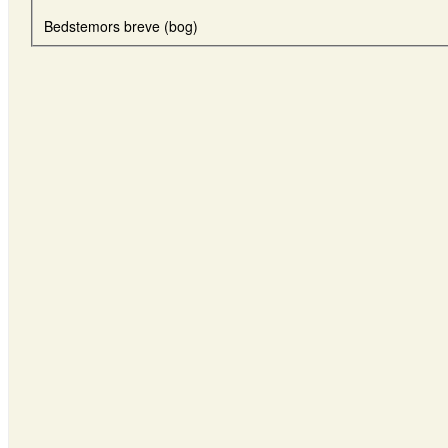
Bedstemors breve (bog)