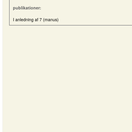
publikationer:
I anledning af 7 (manus)