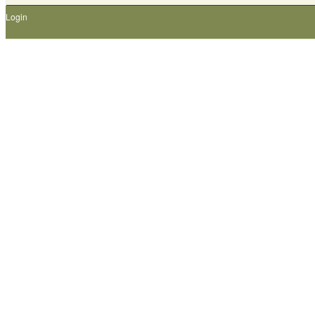
Login