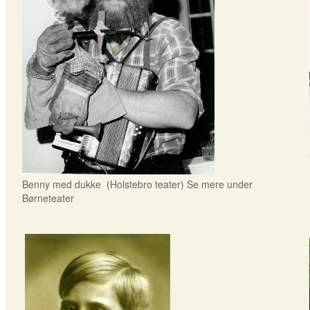
Benny med dukke (Holstebro teater) Se mere under
Børneteater