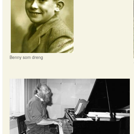
Benny som dreng