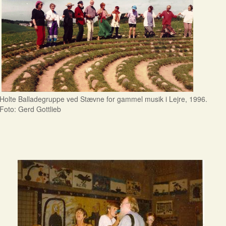
Holte Balladegruppe ved Stævne for gammel musik i Lejre, 1996.
Foto: Gerd Gottlieb