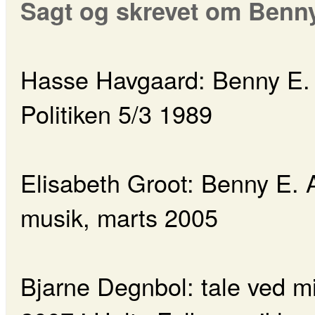
Sagt og skrevet om Benn
Hasse Havgaard: Benny E. 
Politiken 5/3 1989
Elisabeth Groot: Benny E. 
musik, marts 2005
Bjarne Degnbol: tale ved 