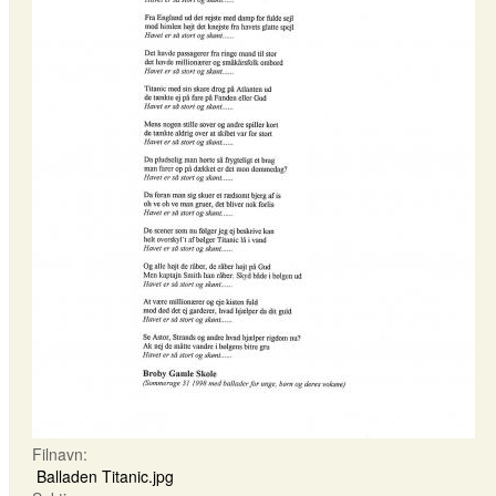
Filnavn:
Balladen Titanic.jpg