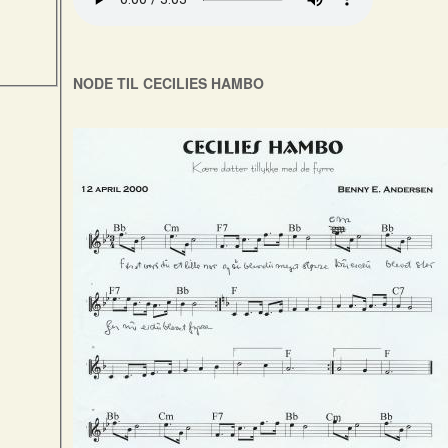
NODE TIL CECILIES HAMBO