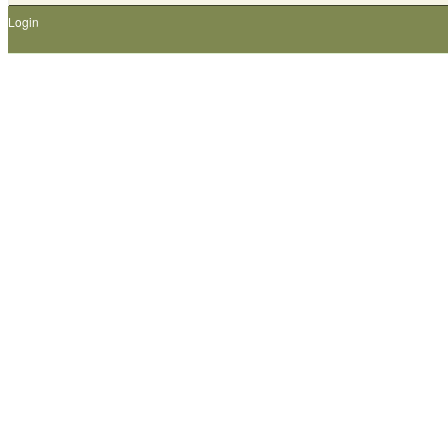
Login