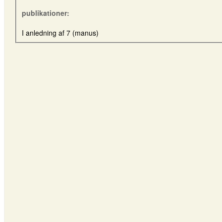
publikationer:
I anledning af 7 (manus)