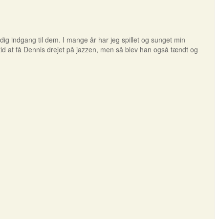
ig indgang til dem. I mange år har jeg spillet og sunget min
 at få Dennis drejet på jazzen, men så blev han også tændt og