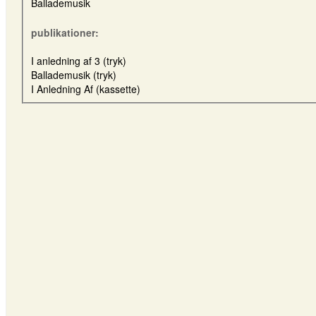
Ballademusik
publikationer:
I anledning af 3 (tryk)
Ballademusik (tryk)
I Anledning Af (kassette)