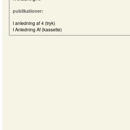
publikationer:
I anledning af 4 (tryk)
I Anledning Af (kassette)