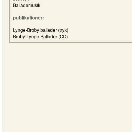
Ballademusik
publikationer:
Lynge-Broby ballader (tryk)
Broby-Lynge Ballader (CD)