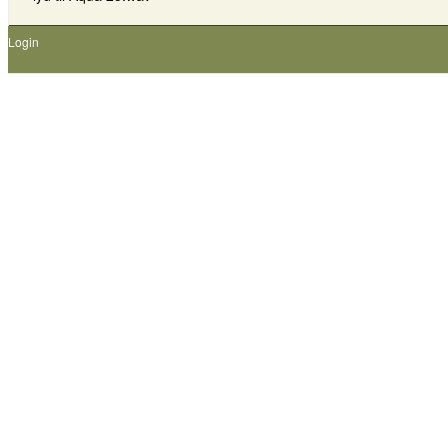
Login