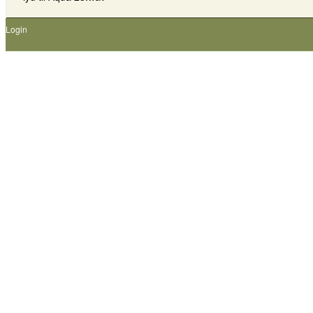
Login