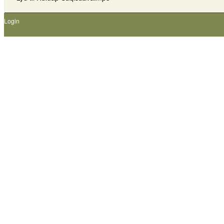
Login