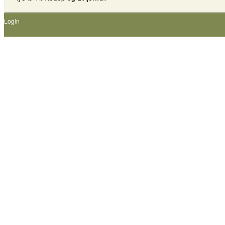
Login