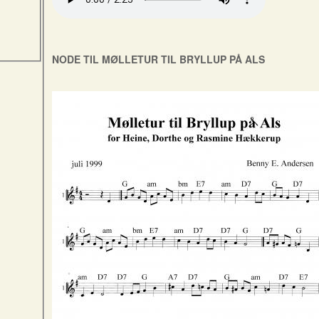
NODE TIL MØLLETUR TIL BRYLLUP PÅ ALS