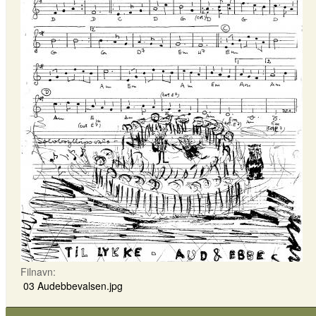
Filnavn:
03 Audebbevalsen.jpg