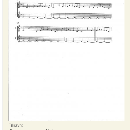
Filnavn: