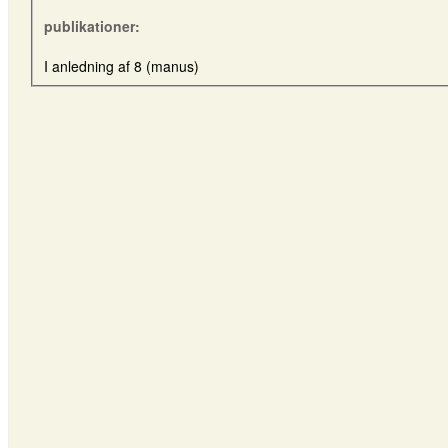
publikationer:
I anledning af 8 (manus)