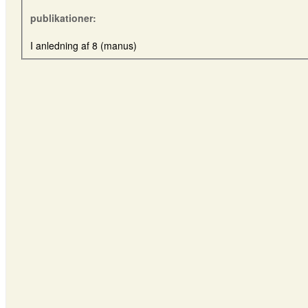
publikationer:
I anledning af 8 (manus)