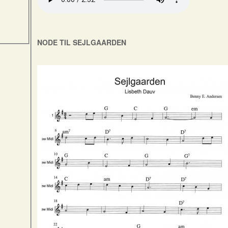
NODE TIL SEJLGAARDEN