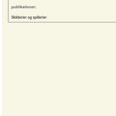
publikationer:
Skilderier og spillerier