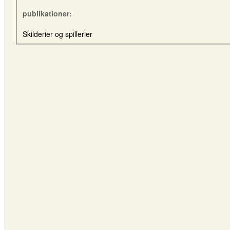
publikationer:
Skilderier og spillerier